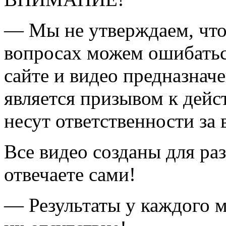
— Мы не утверждаем, что 
вопросах можем ошибатьс
сайте и видео предназнач
является призывом к дей
несут ответственности за 
Все видео созданы для ра
отвечаете сами!
— Результаты у каждого 