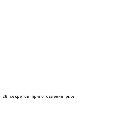
26 секретов приготовления рыбы