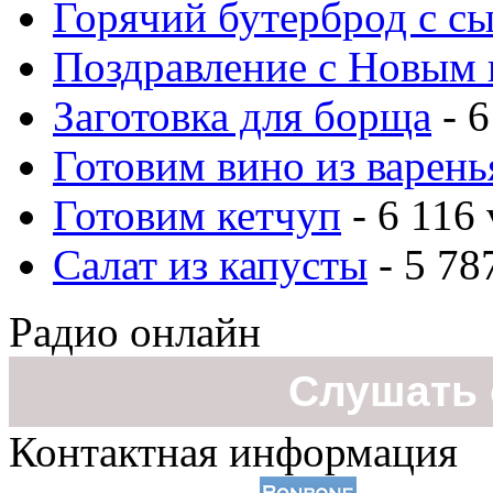
Горячий бутерброд с с
Поздравление с Новым 
Заготовка для борща
- 6
Готовим вино из варень
Готовим кетчуп
- 6 116 
Салат из капусты
- 5 78
Радио онлайн
Слушать 
Контактная информация