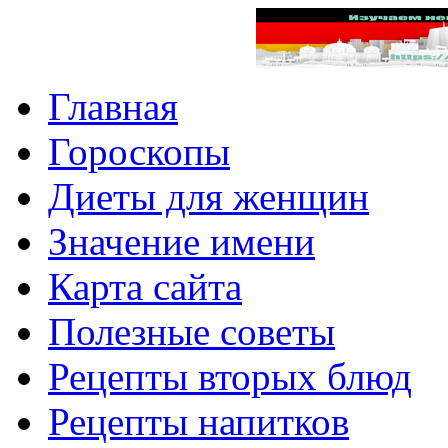
Главная
Гороскопы
Диеты для женщин
Значение имени
Карта сайта
Полезные советы
Рецепты вторых блюд
Рецепты напитков