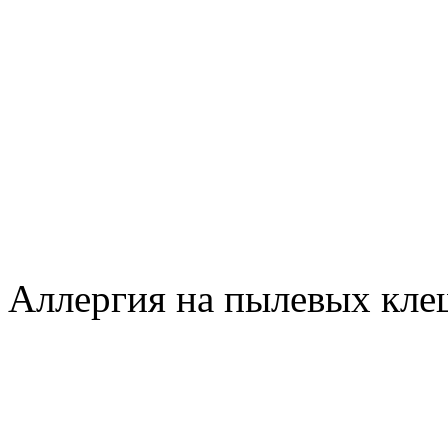
Аллергия на пылевых кле