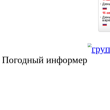
Погодный информер