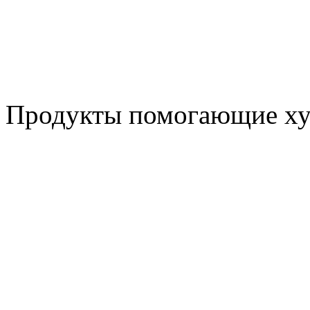
Продукты помогающие ху