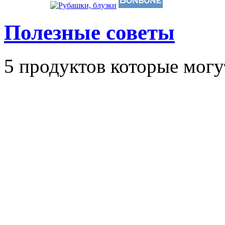
Полезные советы
5 продуктов которые могу