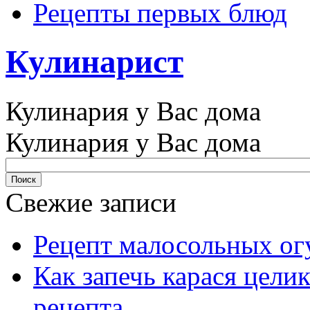
Рецепты первых блюд
Кулинарист
Кулинария у Вас дома
Кулинария у Вас дома
Свежие записи
Рецепт малосольных ог
Как запечь карася цели
рецепта