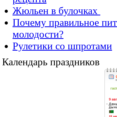
Жюльен в булочках
Почему правильное пит
молодости?
Рулетики со шпротами
Календарь праздников