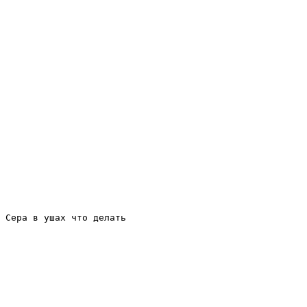
Сера в ушах что делать
