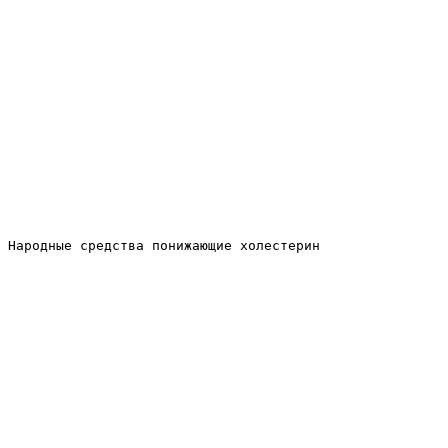
Народные средства понижающие холестерин