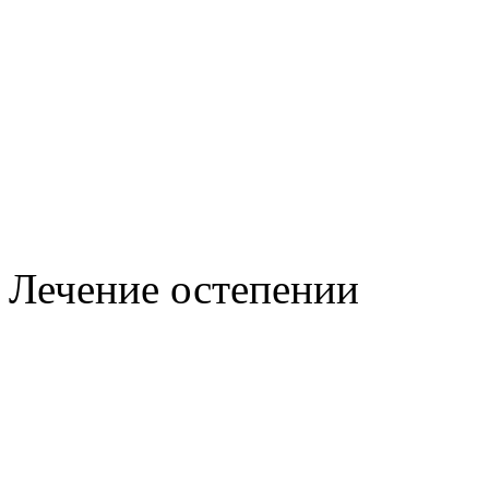
Лечение остепении