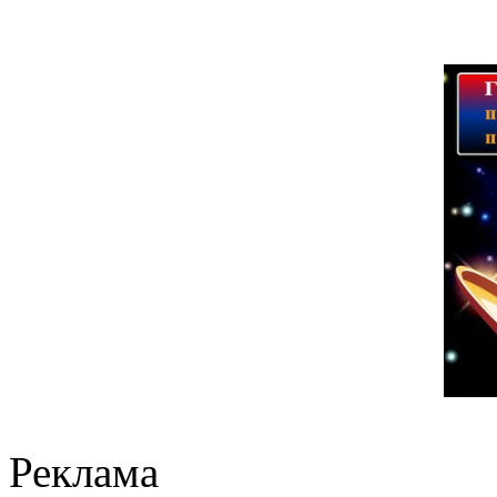
Реклама