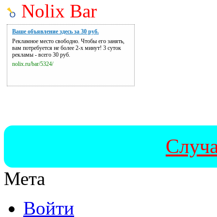
Nolix Bar
Ваше объявление здесь за 30 руб.
Рекламное место свободно. Чтобы его занять,
вам потребуется не более 2-х минут! 3 суток
рекламы - всего 30 руб.
nolix.ru/bar/5324/
Случа
Мета
Войти