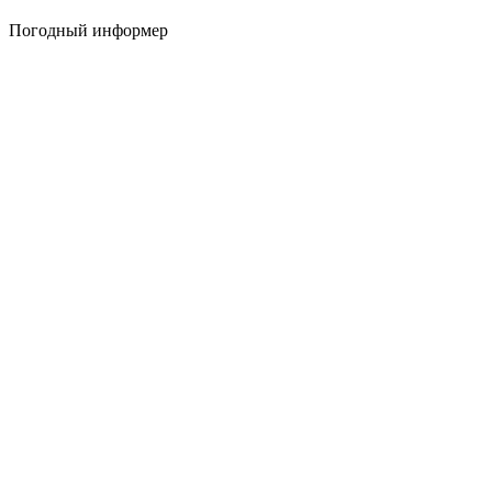
Погодный информер