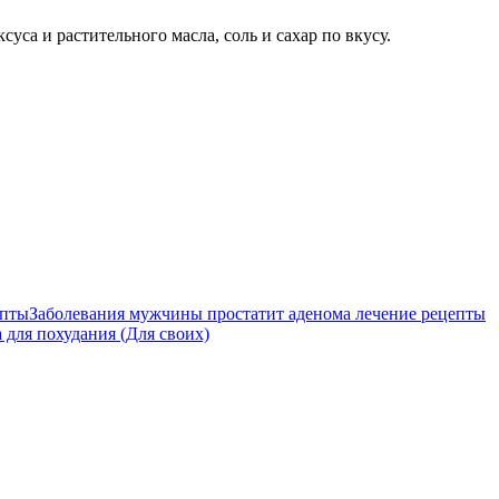
уса и растительного масла, соль и сахар по вкусу.
Заболевания мужчины простатит аденома лечение рецепты
 для похудания (Для своих)