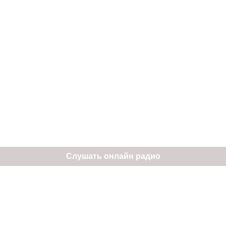
Слушать онлайн радио