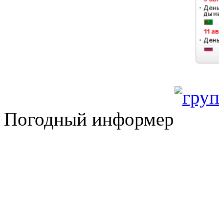
Погодный информер