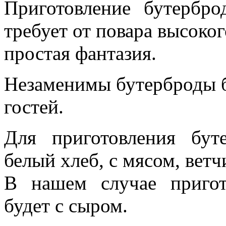
Приготовление бутербр
требует от повара высоко
простая фантазия.
Незаменимы бутерброды б
гостей.
Для приготовления бут
белый хлеб, с мясом, ветч
В нашем случае пригот
будет с сыром.