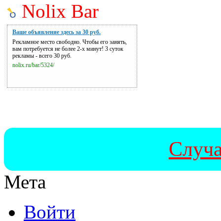
Nolix Bar
Ваше объявление здесь за 30 руб.
Рекламное место свободно. Чтобы его занять,
вам потребуется не более 2-х минут! 3 суток
рекламы - всего 30 руб.
nolix.ru/bar/5324/
Случа
Мета
Войти