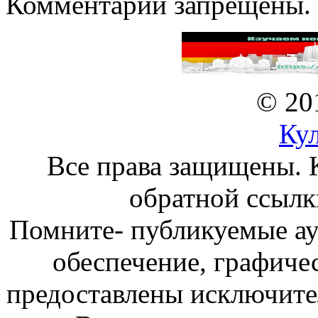
Комментарии запрещены.
© 20
Ку
Все права защищены. 
обратной ссылк
Помните- публикуемые а
обеспечение, графиче
предоставлены исключите