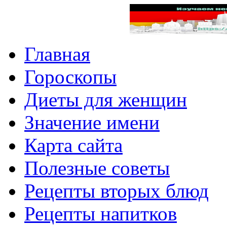
Главная
Гороскопы
Диеты для женщин
Значение имени
Карта сайта
Полезные советы
Рецепты вторых блюд
Рецепты напитков