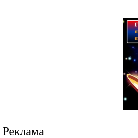
Реклама