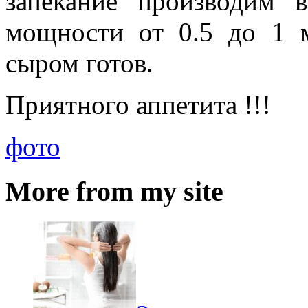
запекание производим 
мощности от 0.5 до 1 
сыром готов.
Приятного аппетита !!!
фото
More from my site