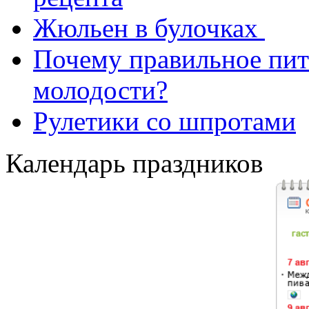
Жюльен в булочках
Почему правильное пит
молодости?
Рулетики со шпротами
Календарь праздников