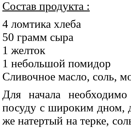
Состав продукта :
4 ломтика хлеба
50 грамм сыра
1 желток
1 небольшой помидор
Сливочное масло, соль, 
Для начала необходимо
посуду с широким дном, 
же натертый на терке, сол