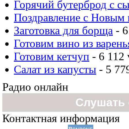
Горячий бутерброд с с
Поздравление с Новым 
Заготовка для борща
- 6
Готовим вино из варень
Готовим кетчуп
- 6 112 
Салат из капусты
- 5 77
Радио онлайн
Слушать 
Контактная информация