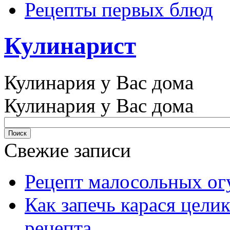
Рецепты первых блюд
Кулинарист
Кулинария у Вас дома
Кулинария у Вас дома
Свежие записи
Рецепт малосольных ог
Как запечь карася цели
рецепта