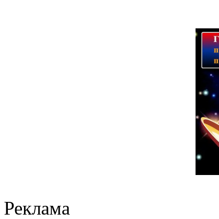
Реклама