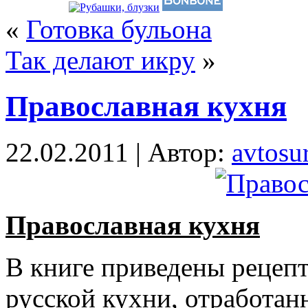
«
Готовка бульона
Так делают икру
»
Православная кухня
22.02.2011 | Автор:
avtosur
Православная кухня
В книге приведены рецеп
русской кухни, отработан