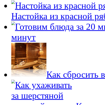
Настойка из красной р
минут
Как сбросить в