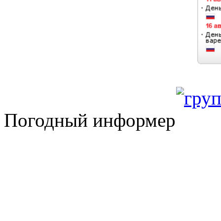
Погодный информер