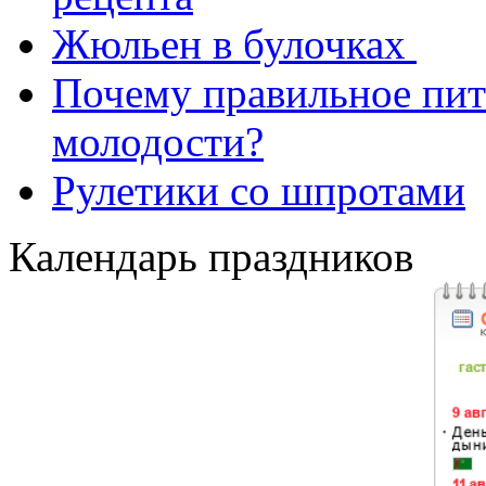
Жюльен в булочках
Почему правильное пит
молодости?
Рулетики со шпротами
Календарь праздников