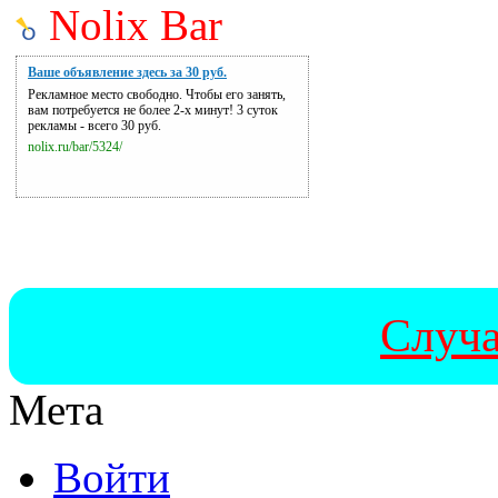
Nolix Bar
Ваше объявление здесь за 30 руб.
Рекламное место свободно. Чтобы его занять,
вам потребуется не более 2-х минут! 3 суток
рекламы - всего 30 руб.
nolix.ru/bar/5324/
Случа
Мета
Войти