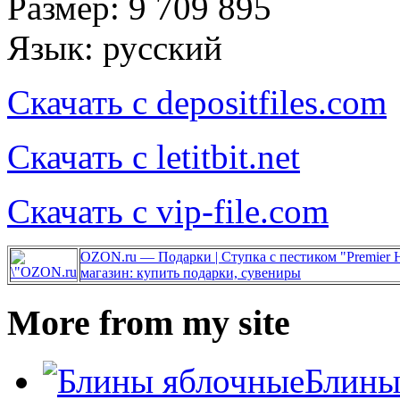
Размер: 9 709 895
Язык: русский
Скачать с depositfiles.com
Скачать с letitbit.net
Скачать с vip-file.com
OZON.ru — Подарки | Ступка с пестиком "Premier H
магазин: купить подарки, сувениры
More from my site
Блины