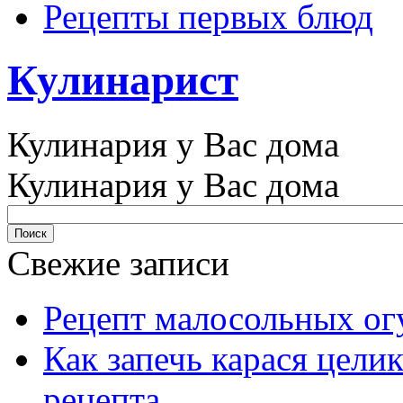
Рецепты первых блюд
Кулинарист
Кулинария у Вас дома
Кулинария у Вас дома
Свежие записи
Рецепт малосольных ог
Как запечь карася цели
рецепта