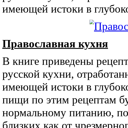
имеющей истоки в глубок
Православная кухня
В книге приведены рецеп
русской кухни, отработан
имеющей истоки в глубок
пищи по этим рецептам бу
нормальному питанию, по
близких как от чрезмерног