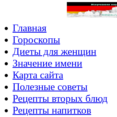
Главная
Гороскопы
Диеты для женщин
Значение имени
Карта сайта
Полезные советы
Рецепты вторых блюд
Рецепты напитков