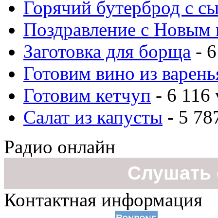
Горячий бутерброд с с
Поздравление с Новым 
Заготовка для борща
- 6
Готовим вино из варень
Готовим кетчуп
- 6 116 
Салат из капусты
- 5 78
Радио онлайн
Слушать 
Контактная информация