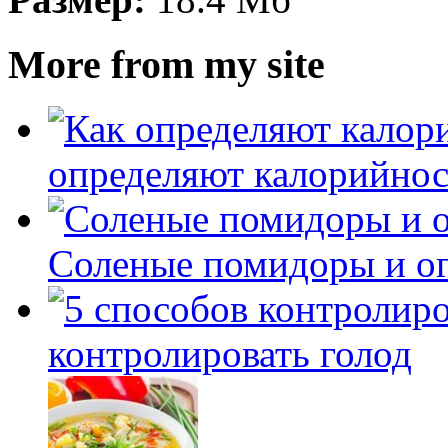
More from my site
определяют калорийнос
Соленые помидоры и ог
контролировать голод