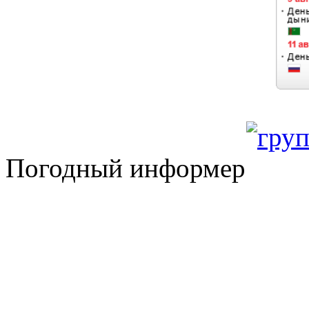
Погодный информер