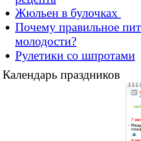
Жюльен в булочках
Почему правильное пит
молодости?
Рулетики со шпротами
Календарь праздников