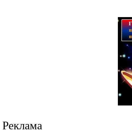
Реклама