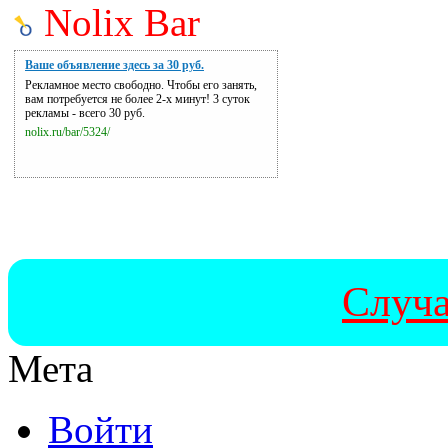
Nolix Bar
Ваше объявление здесь за 30 руб.
Рекламное место свободно. Чтобы его занять,
вам потребуется не более 2-х минут! 3 суток
рекламы - всего 30 руб.
nolix.ru/bar/5324/
Случа
Мета
Войти