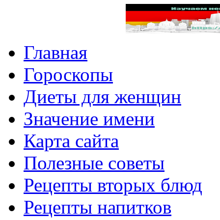
Главная
Гороскопы
Диеты для женщин
Значение имени
Карта сайта
Полезные советы
Рецепты вторых блюд
Рецепты напитков