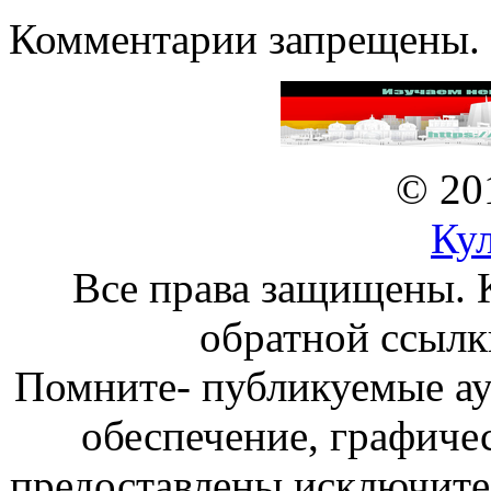
Комментарии запрещены.
© 20
Ку
Все права защищены. 
обратной ссылк
Помните- публикуемые а
обеспечение, графиче
предоставлены исключите