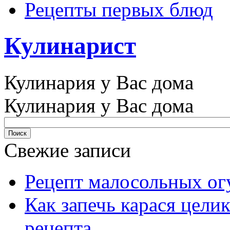
Рецепты первых блюд
Кулинарист
Кулинария у Вас дома
Кулинария у Вас дома
Свежие записи
Рецепт малосольных ог
Как запечь карася цели
рецепта