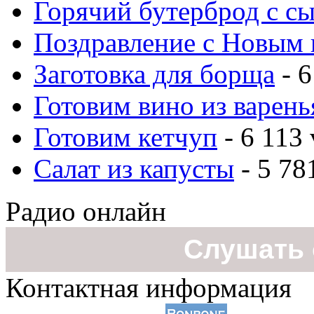
Горячий бутерброд с с
Поздравление с Новым 
Заготовка для борща
- 6
Готовим вино из варень
Готовим кетчуп
- 6 113 
Салат из капусты
- 5 78
Радио онлайн
Слушать 
Контактная информация