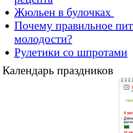
Жюльен в булочках
Почему правильное пит
молодости?
Рулетики со шпротами
Календарь праздников