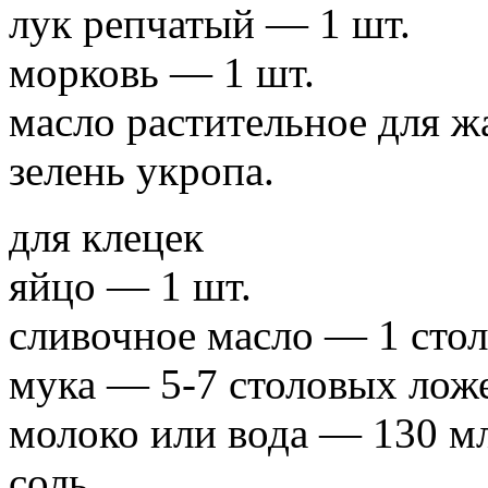
лук репчатый — 1 шт.
морковь — 1 шт.
масло растительное для ж
зелень укропа.
для клецек
яйцо — 1 шт.
сливочное масло — 1 стол
мука — 5-7 столовых лож
молоко или вода — 130 м
соль.