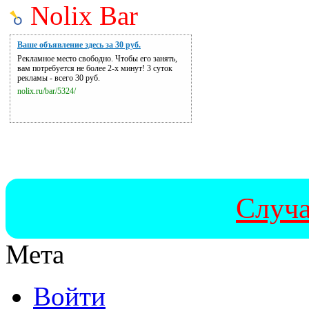
Nolix Bar
Ваше объявление здесь за 30 руб.
Рекламное место свободно. Чтобы его занять,
вам потребуется не более 2-х минут! 3 суток
рекламы - всего 30 руб.
nolix.ru/bar/5324/
Случа
Мета
Войти