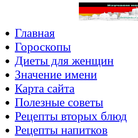
Главная
Гороскопы
Диеты для женщин
Значение имени
Карта сайта
Полезные советы
Рецепты вторых блюд
Рецепты напитков