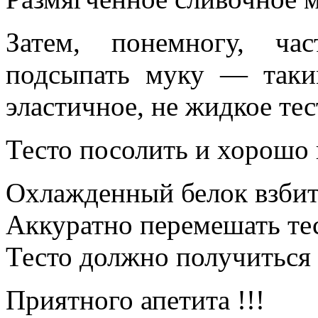
Затем, понемногу, ча
подсыпать муку — таки
эластичное, не жидкое тес
Тесто посолить и хорошо
Охлажденный белок взбить
Аккуратно перемешать тес
Тесто должно получиться 
Приятного апетита !!!