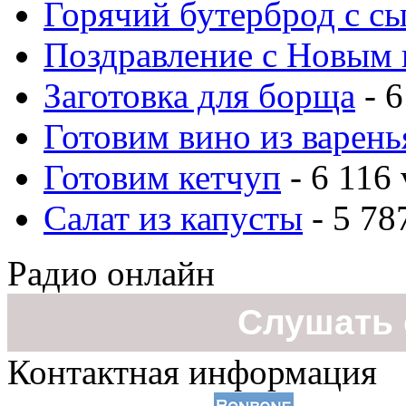
Горячий бутерброд с с
Поздравление с Новым 
Заготовка для борща
- 6
Готовим вино из варень
Готовим кетчуп
- 6 116 
Салат из капусты
- 5 78
Радио онлайн
Слушать 
Контактная информация