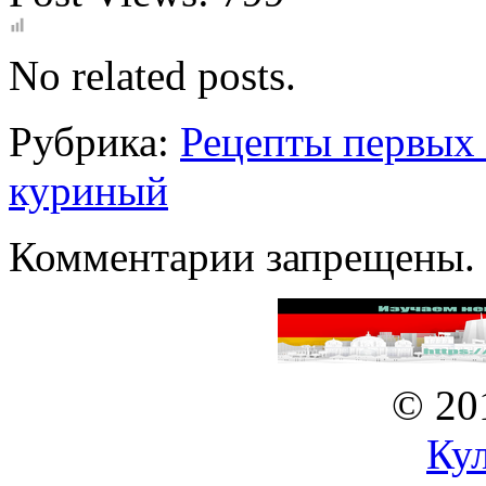
No related posts.
Рубрика:
Рецепты первых
куриный
Комментарии запрещены.
© 20
Ку