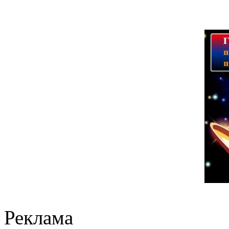
Реклама