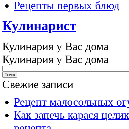
Рецепты первых блюд
Кулинарист
Кулинария у Вас дома
Кулинария у Вас дома
Свежие записи
Рецепт малосольных ог
Как запечь карася цели
рецепта