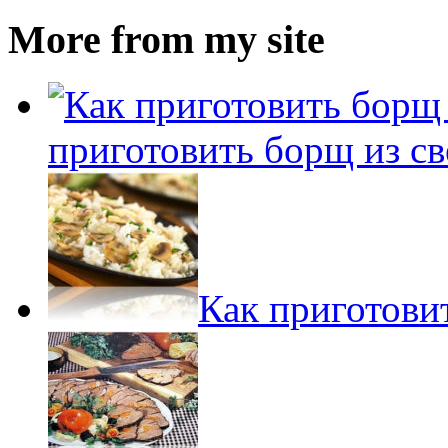
More from my site
приготовить борщ из св
Как приготови