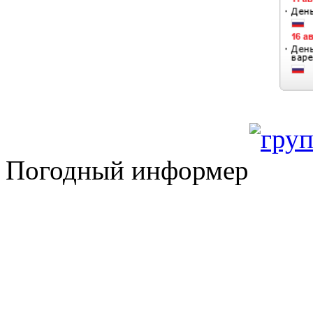
Погодный информер