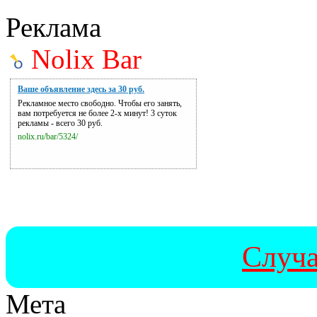
Реклама
Nolix Bar
Ваше объявление здесь за 30 руб.
Рекламное место свободно. Чтобы его занять,
вам потребуется не более 2-х минут! 3 суток
рекламы - всего 30 руб.
nolix.ru/bar/5324/
Случа
Мета