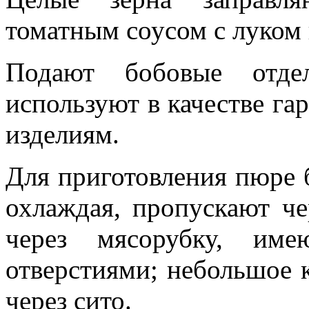
томатным соусом с луком 
Подают бобовые отде
используют в качестве га
изделиям.
Для приготовления пюре б
охлаждая, пропускают ч
через мясорубку, им
отверстиями; небольшое 
через сито.