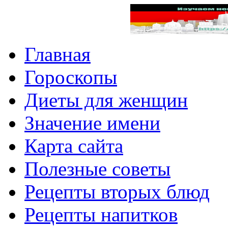
Главная
Гороскопы
Диеты для женщин
Значение имени
Карта сайта
Полезные советы
Рецепты вторых блюд
Рецепты напитков