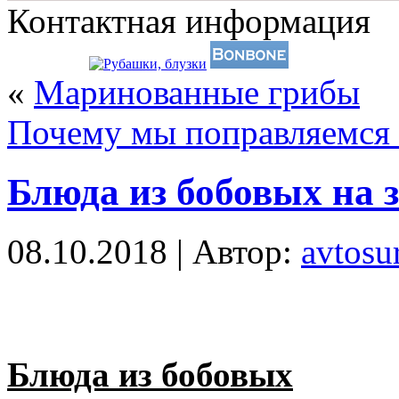
Контактная информация
«
Маринованные грибы
Почему мы поправляемся с
Блюда из бобовых на 
08.10.2018 | Автор:
avtosur
Блюда из бобовых