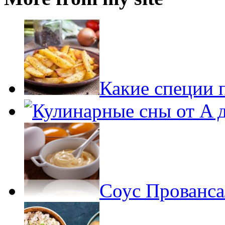
Какие специи 
Соус Прованса