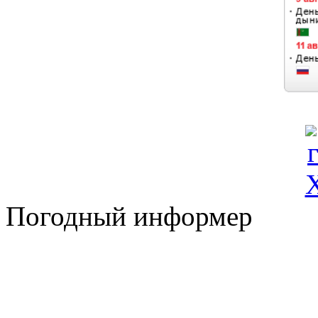
Погодный информер