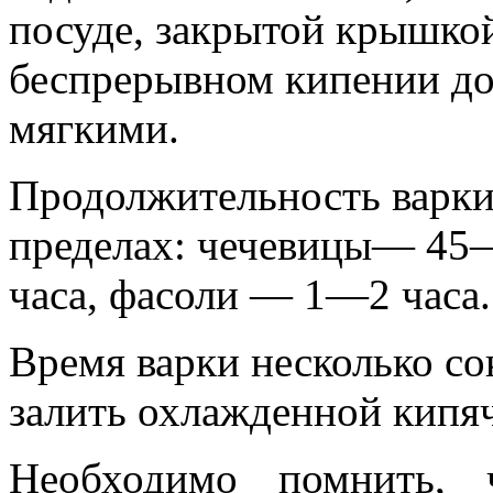
посуде, закрытой крышкой
беспрерывном кипении до 
мягкими.
Продолжительность варки
пределах: чечевицы— 45
часа, фасоли — 1—2 часа.
Время варки несколько со
залить охлажденной кипя
Необходимо помнить, 