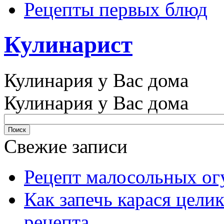
Рецепты первых блюд
Кулинарист
Кулинария у Вас дома
Кулинария у Вас дома
Свежие записи
Рецепт малосольных ог
Как запечь карася цели
рецепта