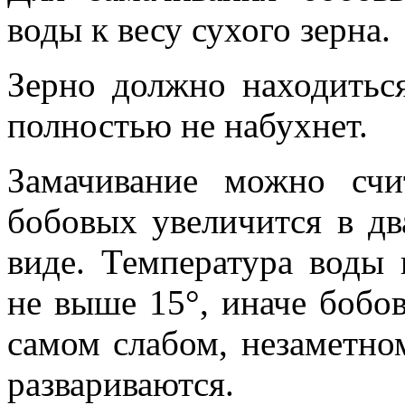
воды к весу сухого зерна.
Зерно должно находиться
полностью не набухнет.
Замачивание можно счи
бобовых увеличится в дв
виде. Температура воды
не выше 15°, иначе бобо
самом слабом, незаметно
развариваются.