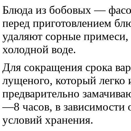
Блюда из бобовых — фасол
перед приготовлением бл
удаляют сорные примеси,
холодной воде.
Для сокращения срока вар
лущеного, который легко 
предварительно замачиваю
—8 часов, в зависимости о
условий хранения.