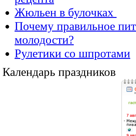
Жюльен в булочках
Почему правильное пит
молодости?
Рулетики со шпротами
Календарь праздников