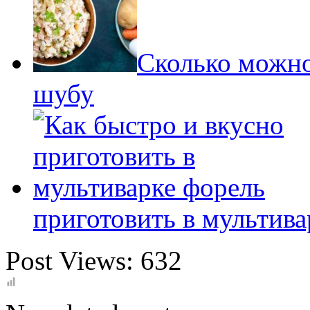
Сколько можно
шубу
приготовить в мультива
Post Views:
632