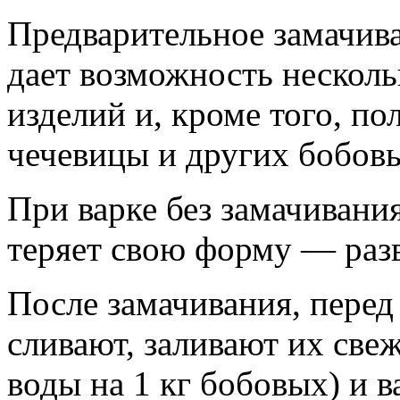
Предварительное замачив
дает возможность несколь
изделий и, кроме того, по
чечевицы и других бобовы
При варке без замачивания
теряет свою форму — разв
После замачивания, перед
сливают, заливают их све
воды на 1 кг бобовых) и в