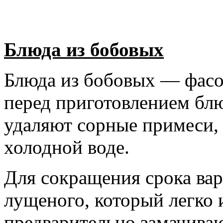
Блюда из бобовых
Блюда из бобовых — фасол
перед приготовлением бл
удаляют сорные примеси,
холодной воде.
Для сокращения срока вар
лущеного, который легко 
предварительно замачиваю