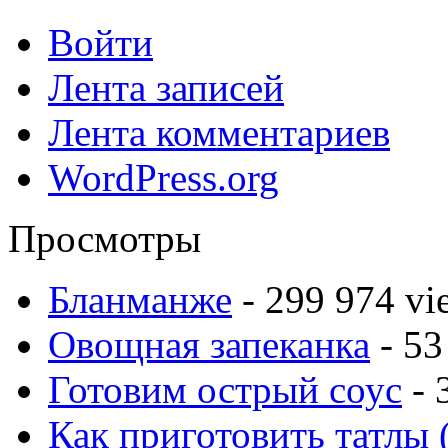
Войти
Лента записей
Лента комментариев
WordPress.org
Просмотры
Бланманже
- 299 974 vi
Овощная запеканка
- 53
Готовим острый соус
- 
Как приготовить татлы 