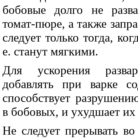
бобовые долго не разва
томат-пюре, а также запр
следует только тогда, ког
е. станут мягкими.
Для ускорения развар
добавлять при варке со
способствует разрушени
в бобовых, и ухудшает их 
Не следует прерывать во