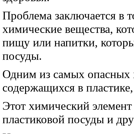
Проблема заключается в т
химические вещества, кот
пищу или напитки, которы
посуды.
Одним из самых опасных 
содержащихся в пластике,
Этот химический элемент 
пластиковой посуды и дру