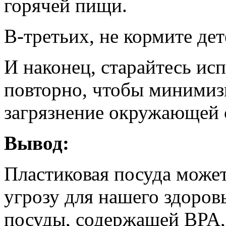
горячей пищи.
В-третьих, не кормите де
И наконец, старайтесь ис
повторно, чтобы минимиз
загрязнение окружающей 
Вывод:
Пластиковая посуда может
угрозу для нашего здоров
посуды, содержащей BPA, 