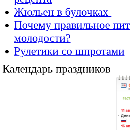
Жюльен в булочках
Почему правильное пит
молодости?
Рулетики со шпротами
Календарь праздников