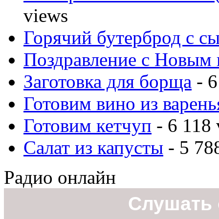
views
Горячий бутерброд с с
Поздравление с Новым 
Заготовка для борща
- 6
Готовим вино из варень
Готовим кетчуп
- 6 118 
Салат из капусты
- 5 78
Радио онлайн
Слушать 