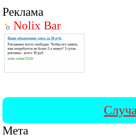
Реклама
Nolix Bar
Ваше объявление здесь за 30 руб.
Рекламное место свободно. Чтобы его занять,
вам потребуется не более 2-х минут! 3 суток
рекламы - всего 30 руб.
nolix.ru/bar/5324/
Случа
Мета