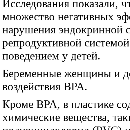
Исследования показали, ч
множество негативных эфф
нарушения эндокринной с
репродуктивной системой,
поведением у детей.
Беременные женщины и де
воздействия BPA.
Кроме BPA, в пластике со
химические вещества, так