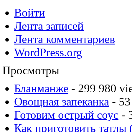
Войти
Лента записей
Лента комментариев
WordPress.org
Просмотры
Бланманже
- 299 980 vi
Овощная запеканка
- 53
Готовим острый соус
- 
Как приготовить татлы 