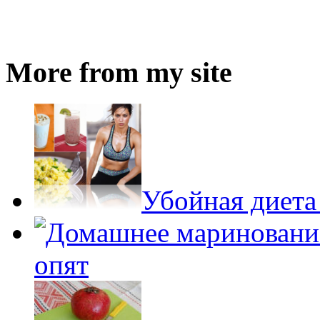
More from my site
Убойная диета
опят