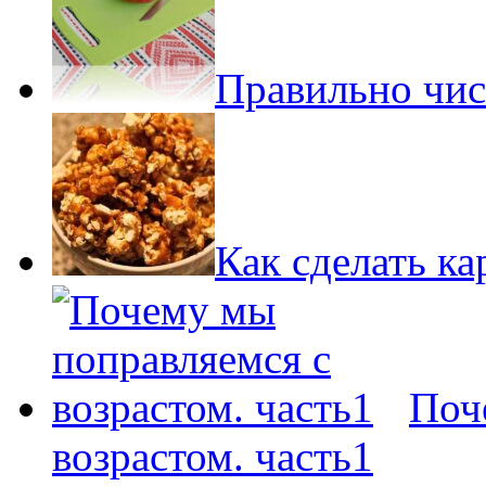
Правильно чис
Как сделать к
Поч
возрастом. часть1