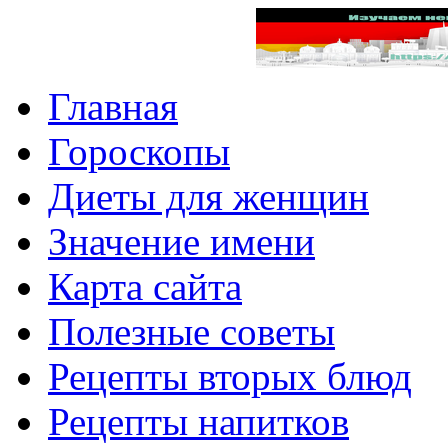
Главная
Гороскопы
Диеты для женщин
Значение имени
Карта сайта
Полезные советы
Рецепты вторых блюд
Рецепты напитков