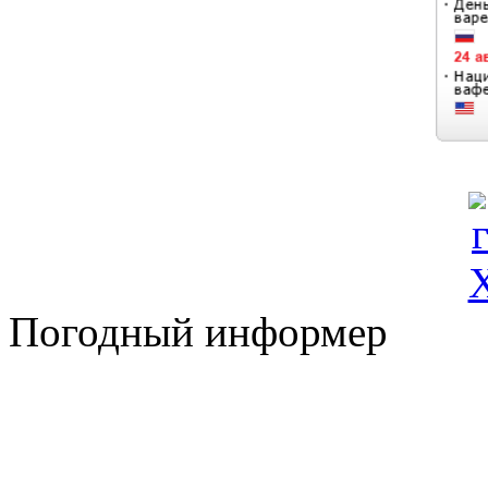
Погодный информер