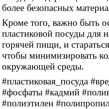
более безопасных материа
Кроме того, важно быть 
пластиковой посуды для 
горячей пищи, и стараться
чтобы минимизировать ко
окружающей среды.
#пластиковая_посуда #вр
#фосфаты #кадмий #поли
#полиэтилен #полипропил