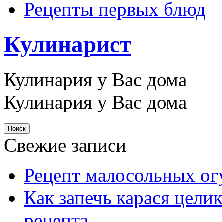
Рецепты первых блюд
Кулинарист
Кулинария у Вас дома
Кулинария у Вас дома
Свежие записи
Рецепт малосольных ог
Как запечь карася цели
рецепта