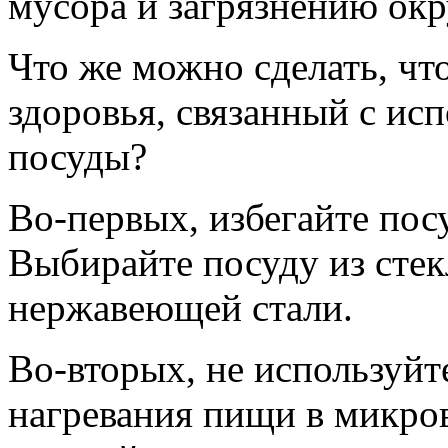
мусора и загрязнению ок
Что же можно сделать, чт
здоровья, связанный с ис
посуды?
Во-первых, избегайте по
Выбирайте посуду из стек
нержавеющей стали.
Во-вторых, не используйт
нагревания пищи в микро