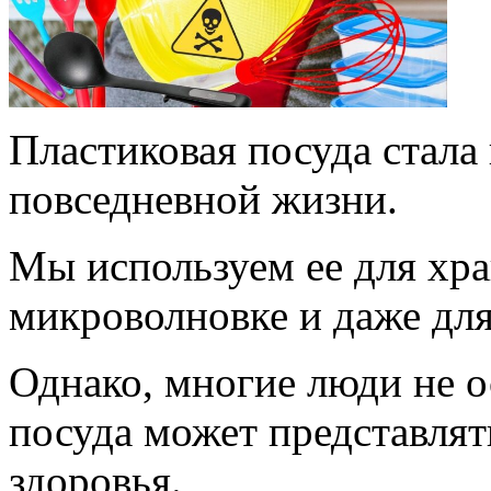
Пластиковая посуда стал
повседневной жизни.
Мы используем ее для хра
микроволновке и даже для
Однако, многие люди не о
посуда может представлят
здоровья.