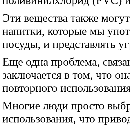
поливинилхлорид (PVC) и
Эти вещества также могу
напитки, которые мы упот
посуды, и представлять уг
Еще одна проблема, связа
заключается в том, что он
повторного использования
Многие люди просто выбр
использования, что приво