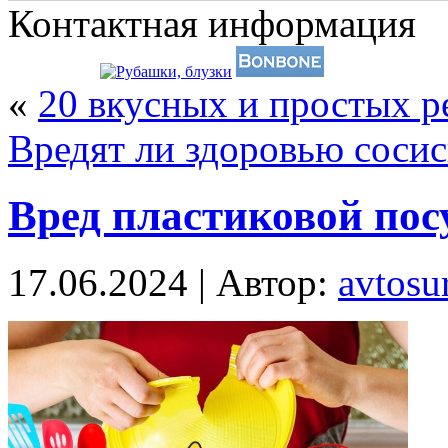
Контактная информация
«
20 вкусных и простых р
Вредят ли здоровью соси
Вред пластиковой пос
17.06.2024 | Автор:
avtosur