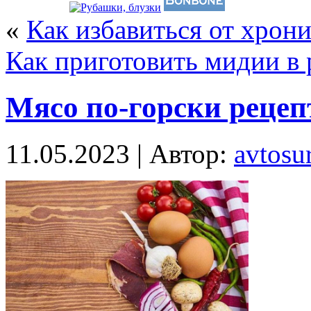
«
Как избавиться от хрон
Как приготовить мидии в 
Мясо по-горски рецеп
11.05.2023 | Автор:
avtosur