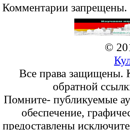
Комментарии запрещены.
© 20
Ку
Все права защищены. 
обратной ссылк
Помните- публикуемые а
обеспечение, графиче
предоставлены исключите