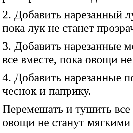
2. Добавить нарезанный л
пока лук не станет прозр
3. Добавить нарезанные м
все вместе, пока овощи не
4. Добавить нарезанные п
чеснок и паприку.
Перемешать и тушить все 
овощи не станут мягкими