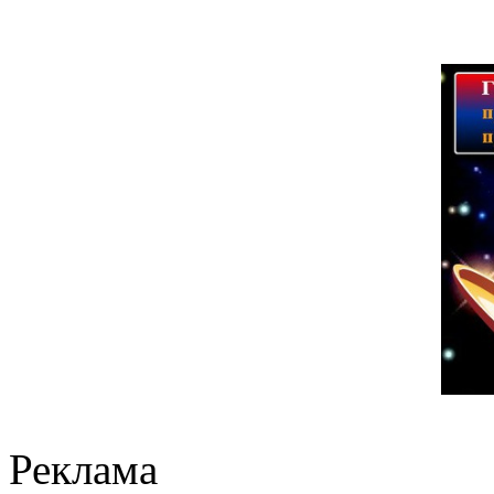
Реклама