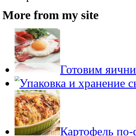
More from my site
Готовим яични
Картофель по-