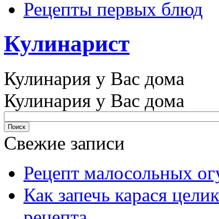
Рецепты первых блюд
Кулинарист
Кулинария у Вас дома
Кулинария у Вас дома
Свежие записи
Рецепт малосольных ог
Как запечь карася цели
рецепта