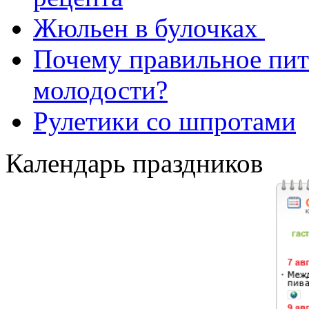
Жюльен в булочках
Почему правильное пит
молодости?
Рулетики со шпротами
Календарь праздников