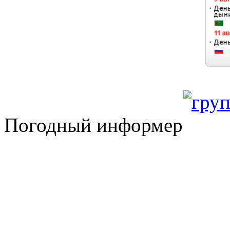
Погодный информер