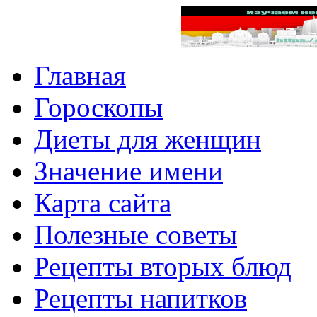
Главная
Гороскопы
Диеты для женщин
Значение имени
Карта сайта
Полезные советы
Рецепты вторых блюд
Рецепты напитков