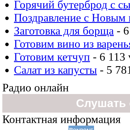
Горячий бутерброд с с
Поздравление с Новым 
Заготовка для борща
- 6
Готовим вино из варень
Готовим кетчуп
- 6 113 
Салат из капусты
- 5 78
Радио онлайн
Слушать 
Контактная информация