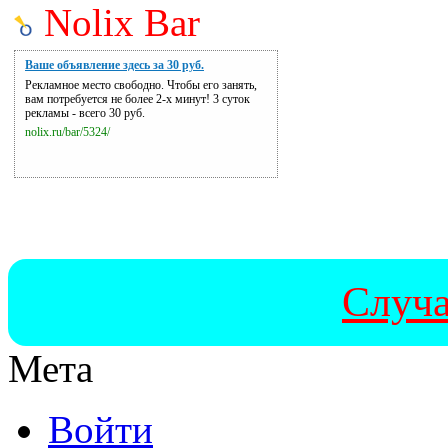
Nolix Bar
Ваше объявление здесь за 30 руб.
Рекламное место свободно. Чтобы его занять,
вам потребуется не более 2-х минут! 3 суток
рекламы - всего 30 руб.
nolix.ru/bar/5324/
Случа
Мета
Войти