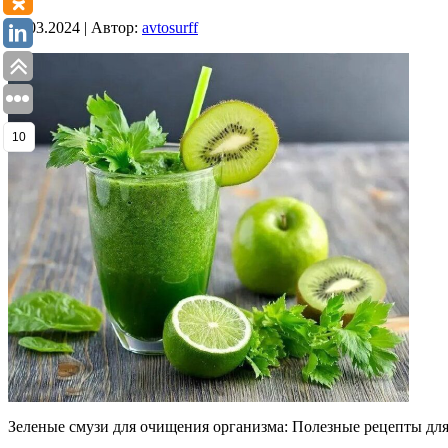
05.03.2024 | Автор:
avtosurff
10
Зеленые смузи для очищения организма: Полезные рецепты для