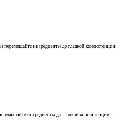
р и перемешайте ингредиенты до гладкой консистенции.
 перемешайте ингредиенты до гладкой консистенции.