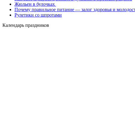
Жюльен в булочках
Почему правильное питание — залог здоровья и молодос
Рулетики со шпротами
Календарь праздников