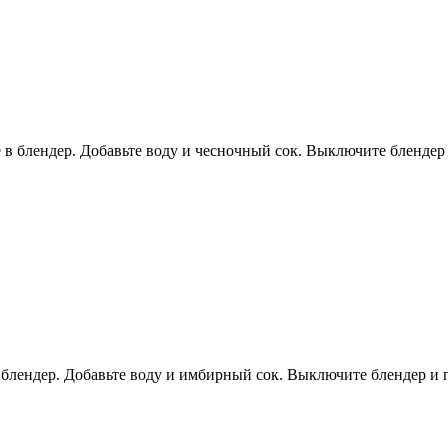
е в блендер. Добавьте воду и чесночный сок. Выключите бленде
в блендер. Добавьте воду и имбирный сок. Выключите блендер и