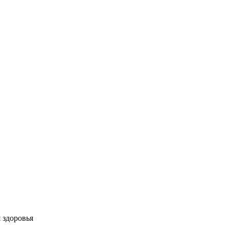
 здоровья