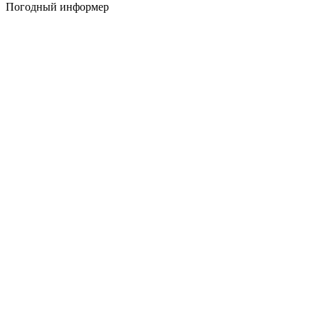
Погодный информер