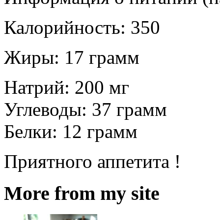
Калорийность: 350
Жиры: 17 грамм
Натрий: 200 мг
Углеводы: 37 грамм
Белки: 12 грамм
Приятного аппетита !
More from my site