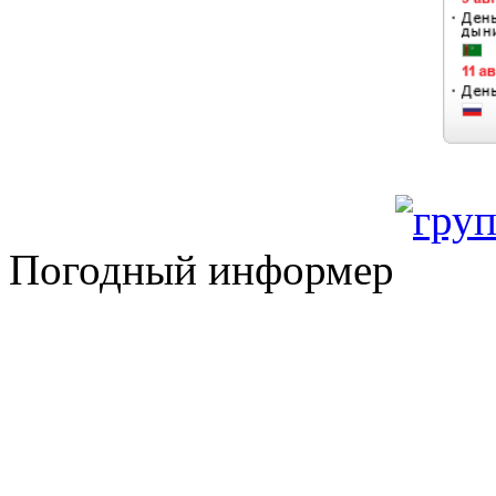
Погодный информер