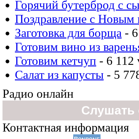
Горячий бутерброд с с
Поздравление с Новым 
Заготовка для борща
- 6
Готовим вино из варень
Готовим кетчуп
- 6 112 
Салат из капусты
- 5 77
Радио онлайн
Слушать 
Контактная информация