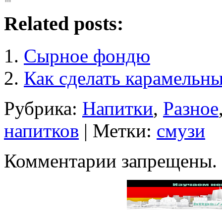
Related posts:
Сырное фондю
Как сделать карамельны
Рубрика:
Напитки
,
Разное
напитков
| Метки:
смузи
Комментарии запрещены.