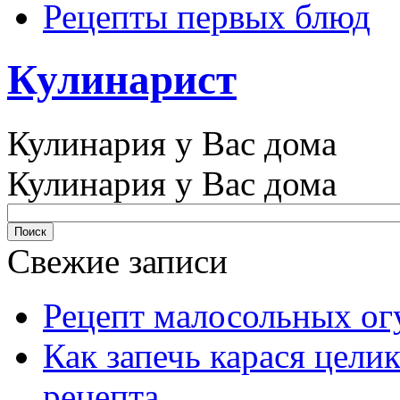
Рецепты первых блюд
Кулинарист
Кулинария у Вас дома
Кулинария у Вас дома
Свежие записи
Рецепт малосольных ог
Как запечь карася цели
рецепта