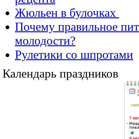
Жюльен в булочках
Почему правильное пит
молодости?
Рулетики со шпротами
Календарь праздников