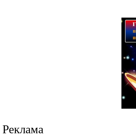
Реклама