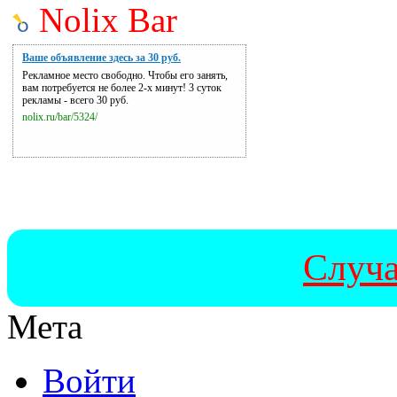
Nolix Bar
Ваше объявление здесь за 30 руб.
Рекламное место свободно. Чтобы его занять,
вам потребуется не более 2-х минут! 3 суток
рекламы - всего 30 руб.
nolix.ru/bar/5324/
Случа
Мета
Войти