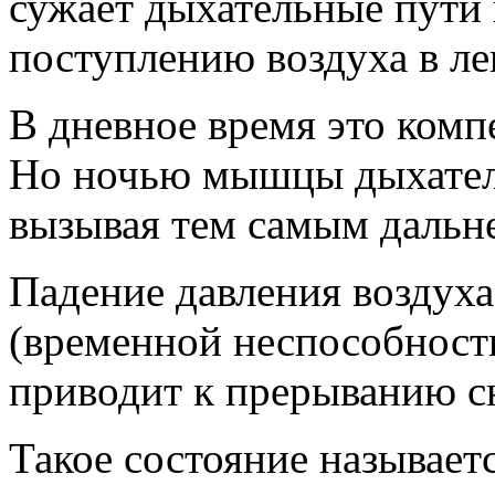
сужает дыхательные пути
поступлению воздуха в ле
В дневное время это комп
Но ночью мышцы дыхател
вызывая тем самым дальн
Падение давления воздуха
(временной неспособности
приводит к прерыванию с
Такое состояние называет