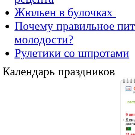
Жюльен в булочках
Почему правильное пит
молодости?
Рулетики со шпротами
Календарь праздников