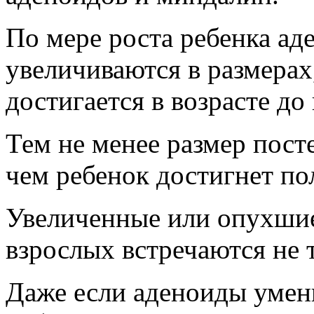
По мере роста ребенка а
увеличиваются в размерах
достигается в возрасте до 
Тем не менее размер пост
чем ребенок достигнет по
Увеличенные или опухши
взрослых встречаются не т
Даже если аденоиды умень