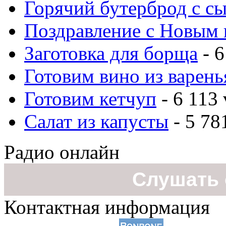
Горячий бутерброд с с
Поздравление с Новым 
Заготовка для борща
- 6
Готовим вино из варень
Готовим кетчуп
- 6 113 
Салат из капусты
- 5 78
Радио онлайн
Слушать 
Контактная информация