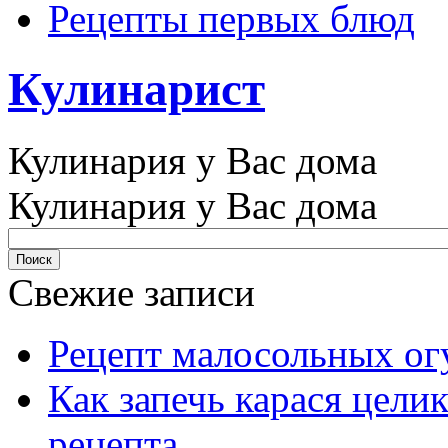
Рецепты первых блюд
Кулинарист
Кулинария у Вас дома
Кулинария у Вас дома
Свежие записи
Рецепт малосольных ог
Как запечь карася цели
рецепта