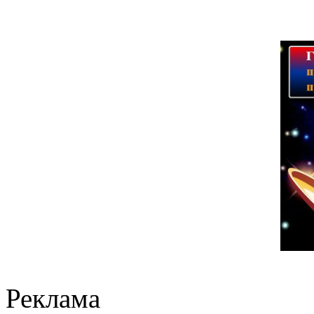
Реклама