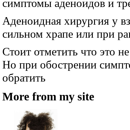
симптомы аденоидов и тр
Аденоидная хирургия у в
сильном храпе или при ра
Стоит отметить что это не
Но при обострении симпт
обратить
More from my site