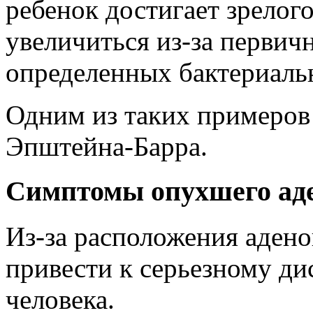
ребенок достигает зрелого
увеличиться из-за первич
определенных бактериаль
Одним из таких примеров
Эпштейна-Барра.
Симптомы опухшего аде
Из-за расположения адено
привести к серьезному ди
человека.