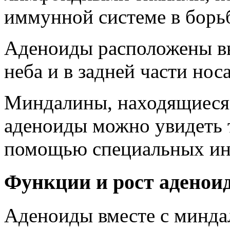
иммунной системе в борь
Аденоиды расположены вы
неба и в задней части носа
Миндалины, находящиеся в
аденоиды можно увидеть то
помощью специальных ин
Функции и рост аденои
Аденоиды вместе с минда