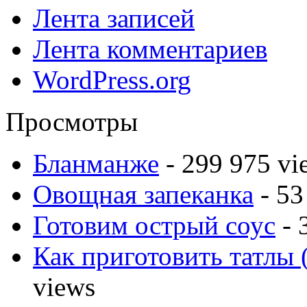
Лента записей
Лента комментариев
WordPress.org
Просмотры
Бланманже
- 299 975 vi
Овощная запеканка
- 53
Готовим острый соус
- 
Как приготовить татлы 
views