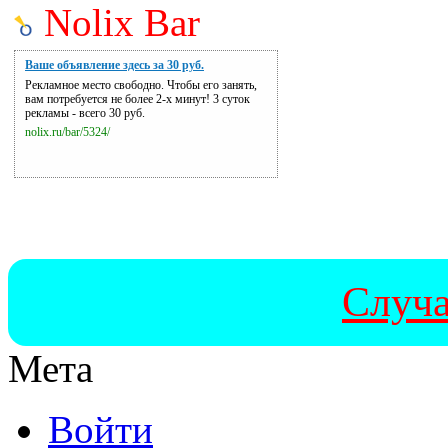
Nolix Bar
Ваше объявление здесь за 30 руб.
Рекламное место свободно. Чтобы его занять,
вам потребуется не более 2-х минут! 3 суток
рекламы - всего 30 руб.
nolix.ru/bar/5324/
Случа
Мета
Войти