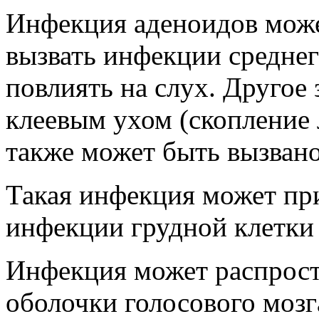
Инфекция аденоидов може
вызвать инфекции среднег
повлиять на слух. Другое
клеевым ухом (скопление 
также может быть вызван
Такая инфекция может пр
инфекции грудной клетки 
Инфекция может распрост
оболочки голосового мозг