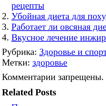
рецепты
Убойная диета для поху
Работает ли овсяная ди
Вкусное лечение инжи
Рубрика:
Здоровье и спор
Метки:
здоровье
Комментарии запрещены.
Related Posts