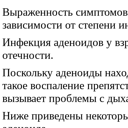
Выраженность симптомов 
зависимости от степени и
Инфекция аденоидов у вз
отечности.
Поскольку аденоиды наход
такое воспаление препятс
вызывает проблемы с дыха
Ниже приведены некоторы