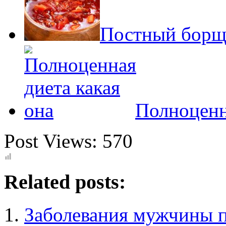
Постный борщ 
Полноценн
Post Views:
570
Related posts:
Заболевания мужчины п