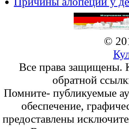
Причины алопеции у де
© 20
Ку
Все права защищены. 
обратной ссылк
Помните- публикуемые а
обеспечение, графиче
предоставлены исключите