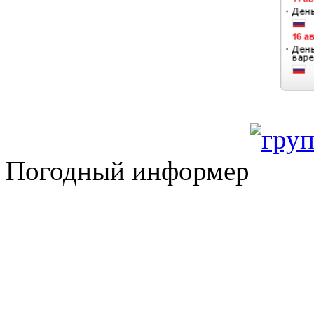
Погодный информер