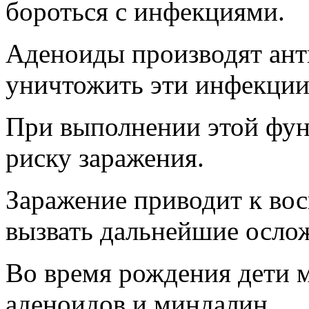
бороться с инфекциями.
Аденоиды производят ант
уничтожить эти инфекции
При выполнении этой фун
риску заражения.
Заражение приводит к во
вызвать дальнейшие осло
Во время рождения дети 
аденоидов и миндалин.