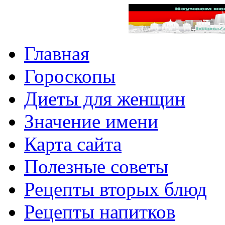
Главная
Гороскопы
Диеты для женщин
Значение имени
Карта сайта
Полезные советы
Рецепты вторых блюд
Рецепты напитков