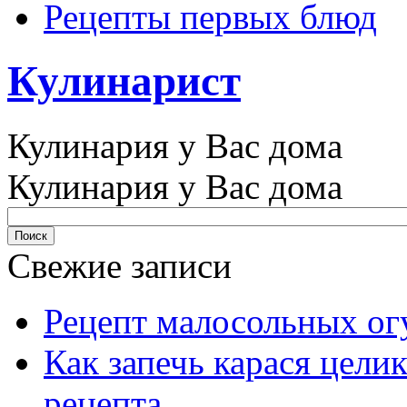
Рецепты первых блюд
Кулинарист
Кулинария у Вас дома
Кулинария у Вас дома
Свежие записи
Рецепт малосольных ог
Как запечь карася цели
рецепта