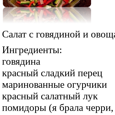
Салат с говядиной и ово
Ингредиенты:
говядина
красный сладкий перец
маринованные огурчики
красный салатный лук
помидоры (я брала черри,