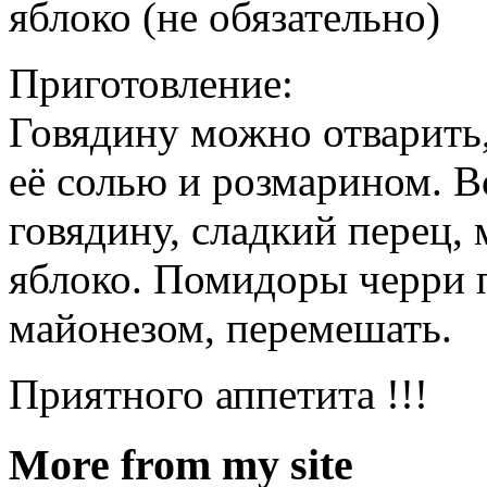
яблоко (не обязательно)
Приготовление:
Говядину можно отварить, 
её солью и розмарином. В
говядину, сладкий перец,
яблоко. Помидоры черри п
майонезом, перемешать.
Приятного аппетита !!!
More from my site