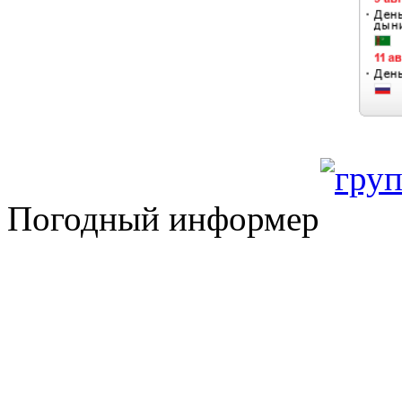
Погодный информер