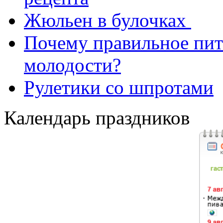
Жюльен в булочках
Почему правильное пит
молодости?
Рулетики со шпротами
Календарь праздников