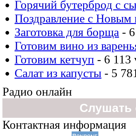
Горячий бутерброд с с
Поздравление с Новым 
Заготовка для борща
- 6
Готовим вино из варень
Готовим кетчуп
- 6 113 
Салат из капусты
- 5 78
Радио онлайн
Слушать 
Контактная информация