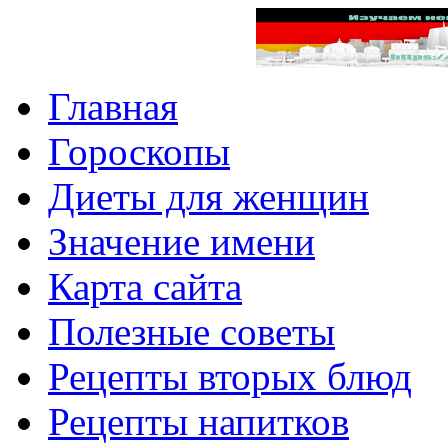
Главная
Гороскопы
Диеты для женщин
Значение имени
Карта сайта
Полезные советы
Рецепты вторых блюд
Рецепты напитков