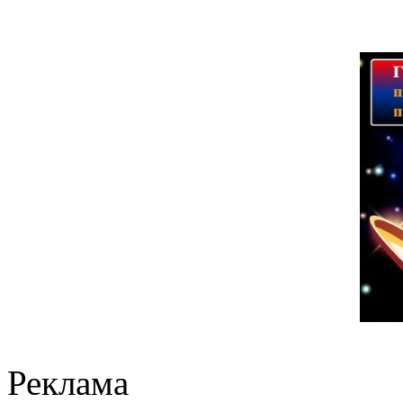
Реклама