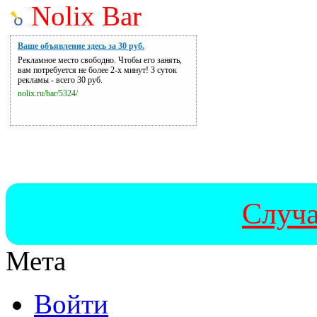
Nolix Bar
Ваше объявление здесь за 30 руб.
Рекламное место свободно. Чтобы его занять,
вам потребуется не более 2-х минут! 3 суток
рекламы - всего 30 руб.
nolix.ru/bar/5324/
Случа
Мета
Войти